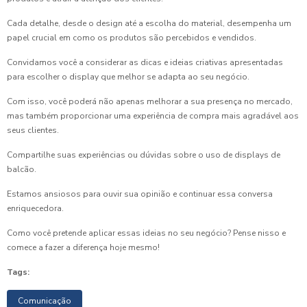
Cada detalhe, desde o design até a escolha do material, desempenha um
papel crucial em como os produtos são percebidos e vendidos.
Convidamos você a considerar as dicas e ideias criativas apresentadas
para escolher o display que melhor se adapta ao seu negócio.
Com isso, você poderá não apenas melhorar a sua presença no mercado,
mas também proporcionar uma experiência de compra mais agradável aos
seus clientes.
Compartilhe suas experiências ou dúvidas sobre o uso de displays de
balcão.
Estamos ansiosos para ouvir sua opinião e continuar essa conversa
enriquecedora.
Como você pretende aplicar essas ideias no seu negócio? Pense nisso e
comece a fazer a diferença hoje mesmo!
Tags:
Comunicação