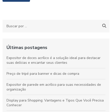
Últimas postagens
Expositor de doces acrílico é a solução ideal para destacar
suas delícias e encantar seus clientes
Preço de tripé para banner e dicas de compra
Expositor de parede em acrílico para suas necessidades de
organização
Display para Shopping: Vantagens e Tipos Que Você Precisa
Conhecer