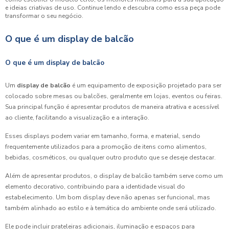
e ideias criativas de uso. Continue lendo e descubra como essa peça pode
transformar o seu negócio.
O que é um display de balcão
O que é um display de balcão
Um
display de balcão
é um equipamento de exposição projetado para ser
colocado sobre mesas ou balcões, geralmente em lojas, eventos ou feiras.
Sua principal função é apresentar produtos de maneira atrativa e acessível
ao cliente, facilitando a visualização e a interação.
Esses displays podem variar em tamanho, forma, e material, sendo
frequentemente utilizados para a promoção de itens como alimentos,
bebidas, cosméticos, ou qualquer outro produto que se deseje destacar.
Além de apresentar produtos, o display de balcão também serve como um
elemento decorativo, contribuindo para a identidade visual do
estabelecimento. Um bom display deve não apenas ser funcional, mas
também alinhado ao estilo e à temática do ambiente onde será utilizado.
Ele pode incluir prateleiras adicionais, iluminação e espaços para