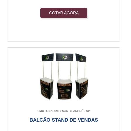
COTAR AGORA
CMC DISPLAYS
/ SANTO ANDRÉ - SP
BALCÃO STAND DE VENDAS