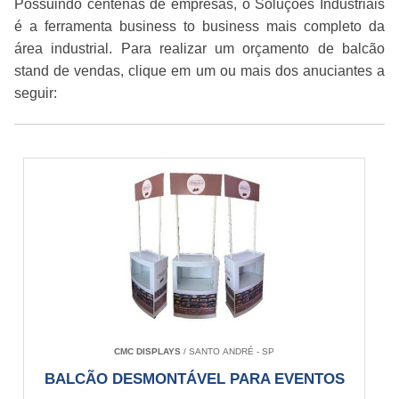
Possuindo centenas de empresas, o Soluções Industriais
é a ferramenta business to business mais completo da
área industrial. Para realizar um orçamento de balcão
stand de vendas, clique em um ou mais dos anuciantes a
seguir:
CMC DISPLAYS
/ SANTO ANDRÉ - SP
BALCÃO DESMONTÁVEL PARA EVENTOS