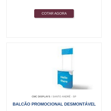
COTAR AGORA
CMC DISPLAYS
/ SANTO ANDRÉ - SP
BALCÃO PROMOCIONAL DESMONTÁVEL