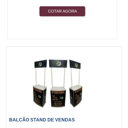
COTAR AGORA
BALCÃO STAND DE VENDAS