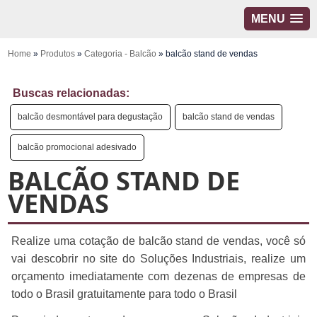
MENU
Home
»
Produtos
»
Categoria - Balcão
»
balcão stand de vendas
Buscas relacionadas:
balcão desmontável para degustação
balcão stand de vendas
balcão promocional adesivado
BALCÃO STAND DE
VENDAS
Realize uma cotação de balcão stand de vendas, você só
vai descobrir no site do Soluções Industriais, realize um
orçamento imediatamente com dezenas de empresas de
todo o Brasil gratuitamente para todo o Brasil