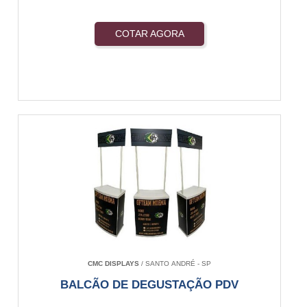
COTAR AGORA
CMC DISPLAYS
/ SANTO ANDRÉ - SP
BALCÃO DE DEGUSTAÇÃO PDV