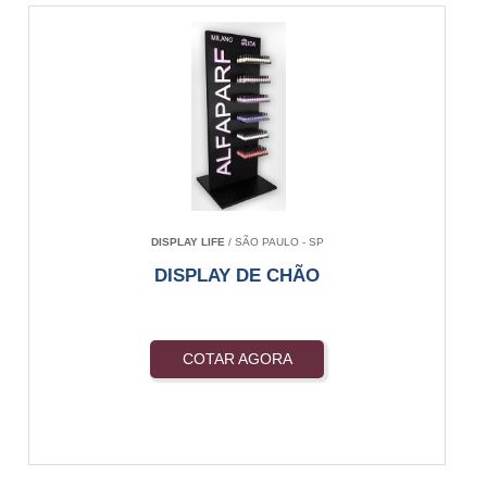
DISPLAY LIFE
/ SÃO PAULO - SP
DISPLAY DE CHÃO
COTAR AGORA