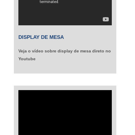
DISPLAY DE MESA
Veja o vídeo sobre display de mesa direto no
Youtube