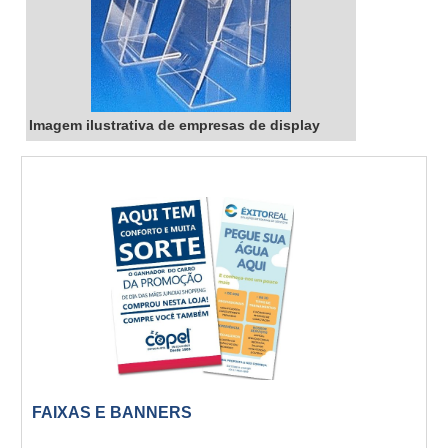
Imagem ilustrativa de empresas de display
FAIXAS E BANNERS