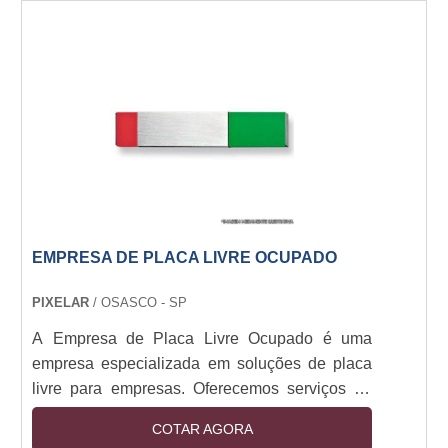
EMPRESA DE PLACA LIVRE OCUPADO
PIXELAR
/ OSASCO - SP
A Empresa de Placa Livre Ocupado é uma
empresa especializada em soluções de placa
livre para empresas. Oferecemos serviços de
placa livre para empresas de todos os
COTAR AGORA
tamanhos, desde pequenas empresas até