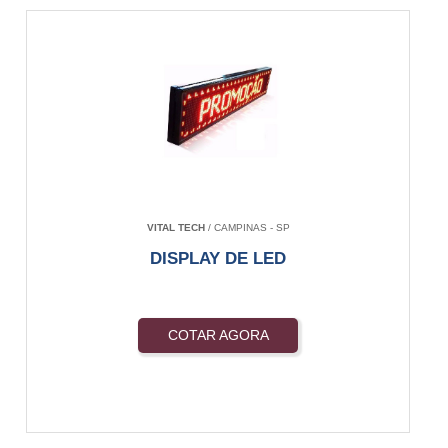
VITAL TECH
/ CAMPINAS - SP
DISPLAY DE LED
COTAR AGORA