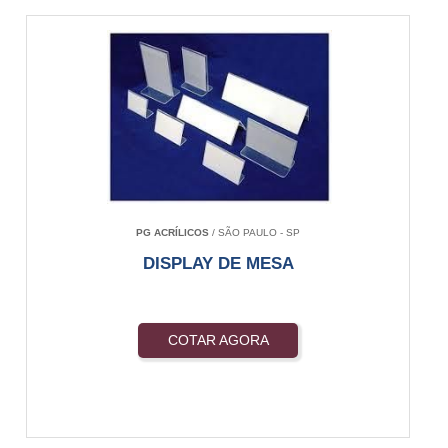
PG ACRÍLICOS
/ SÃO PAULO - SP
DISPLAY DE MESA
COTAR AGORA