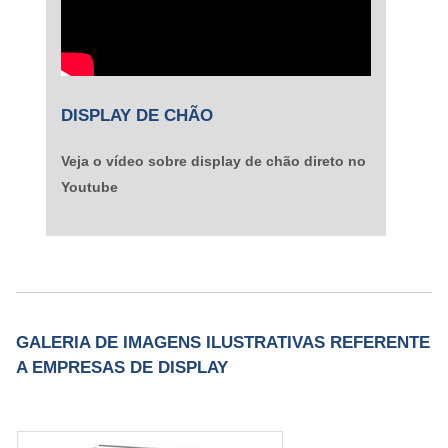
DISPLAY DE CHÃO
Veja o vídeo sobre display de chão direto no
Youtube
GALERIA DE IMAGENS ILUSTRATIVAS REFERENTE
A EMPRESAS DE DISPLAY