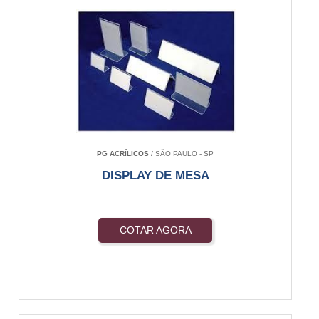
PG ACRÍLICOS
/ SÃO PAULO - SP
DISPLAY DE MESA
COTAR AGORA