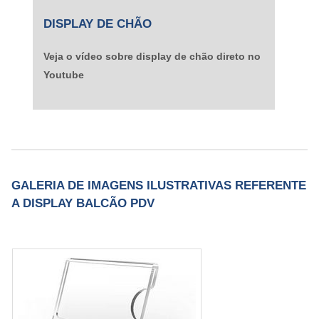
DISPLAY DE CHÃO
Veja o vídeo sobre display de chão direto no
Youtube
GALERIA DE IMAGENS ILUSTRATIVAS REFERENTE
A DISPLAY BALCÃO PDV