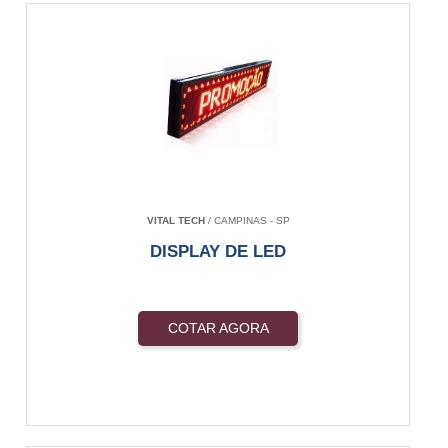
VITAL TECH
/ CAMPINAS - SP
DISPLAY DE LED
COTAR AGORA