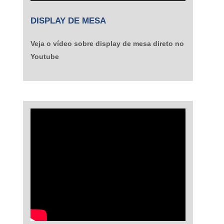
DISPLAY DE MESA
Veja o vídeo sobre display de mesa direto no
Youtube