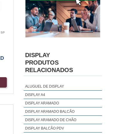
 SP
DISPLAY
ED
PRODUTOS
RELACIONADOS
ALUGUEL DE DISPLAY
DISPLAY A4
DISPLAY ARAMADO
DISPLAY ARAMADO BALCÃO
DISPLAY ARAMADO DE CHÃO
DISPLAY BALCÃO PDV