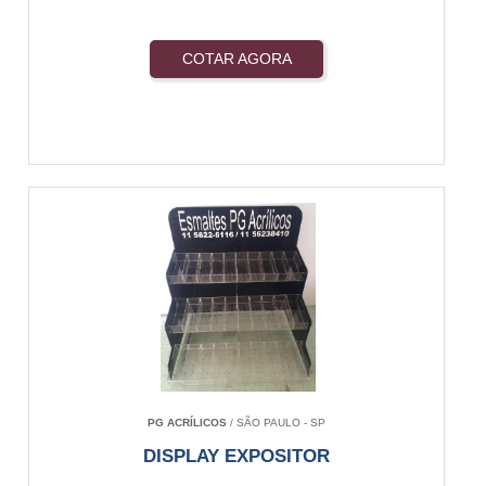
COTAR AGORA
PG ACRÍLICOS
/ SÃO PAULO - SP
DISPLAY EXPOSITOR