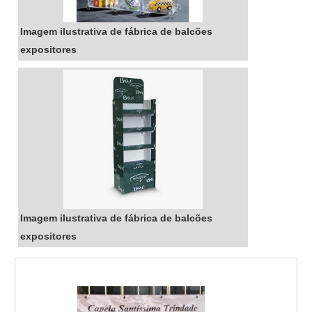
Imagem ilustrativa de fábrica de balcões
expositores
Imagem ilustrativa de fábrica de balcões
expositores