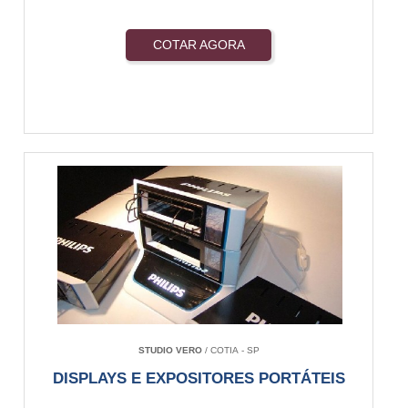
COTAR AGORA
STUDIO VERO
/ COTIA - SP
DISPLAYS E EXPOSITORES PORTÁTEIS