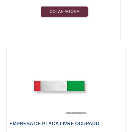
COTAR AGORA
EMPRESA DE PLACA LIVRE OCUPADO