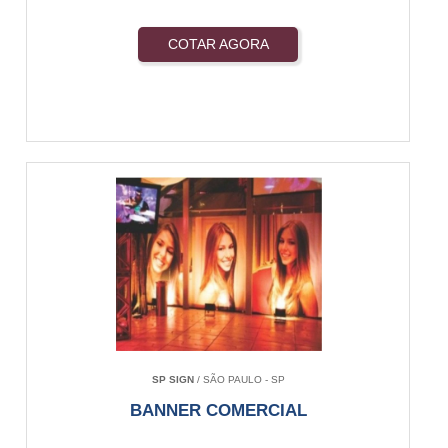
COTAR AGORA
SP SIGN
/ SÃO PAULO - SP
BANNER COMERCIAL