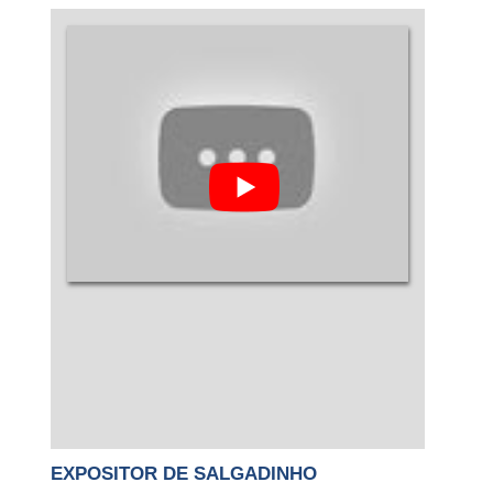
EXPOSITOR DE SALGADINHO