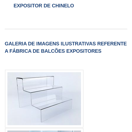
EXPOSITOR DE CHINELO
GALERIA DE IMAGENS ILUSTRATIVAS REFERENTE
A FÁBRICA DE BALCÕES EXPOSITORES