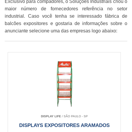
Exclusivo para compadores, o Soluções Industriais criou o
maior número de fornecedores referência no setor
industrial. Caso você tenha se interessado fábrica de
balcões expositores e gostaria de informações sobre o
anunciante selecione uma das empresas logo abaixo:
DISPLAY LIFE
/ SÃO PAULO - SP
DISPLAYS EXPOSITORES ARAMADOS