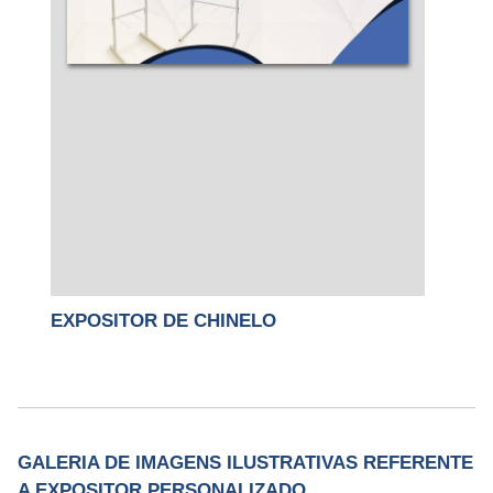
EXPOSITOR DE CHINELO
GALERIA DE IMAGENS ILUSTRATIVAS REFERENTE
A EXPOSITOR PERSONALIZADO