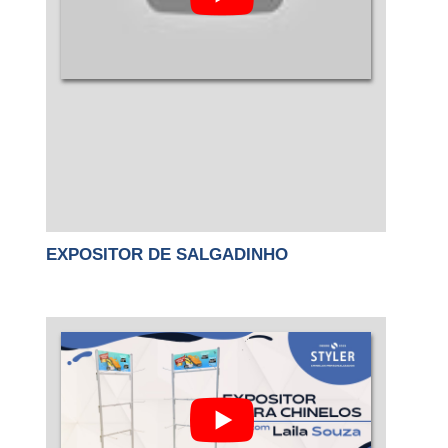
EXPOSITOR DE SALGADINHO