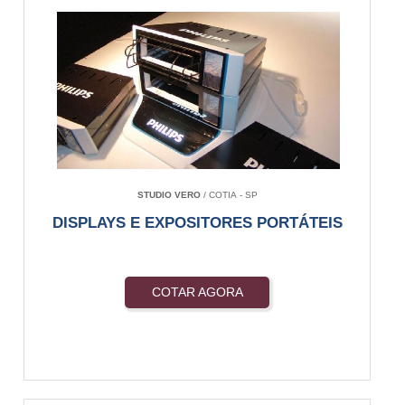
STUDIO VERO
/ COTIA - SP
DISPLAYS E EXPOSITORES PORTÁTEIS
COTAR AGORA