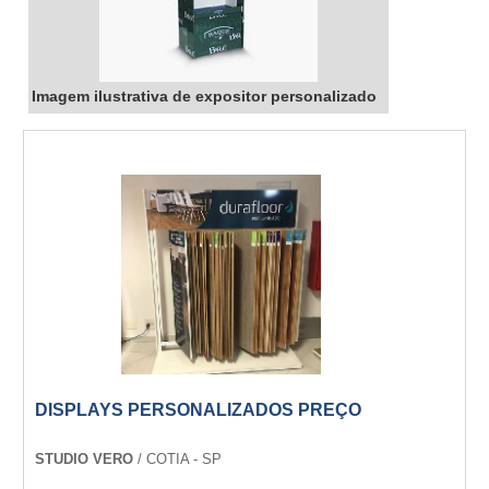
Imagem ilustrativa de expositor personalizado
DISPLAYS PERSONALIZADOS PREÇO
STUDIO VERO
/ COTIA - SP