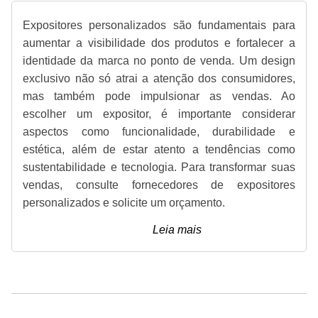
Expositores personalizados são fundamentais para
aumentar a visibilidade dos produtos e fortalecer a
identidade da marca no ponto de venda. Um design
exclusivo não só atrai a atenção dos consumidores,
mas também pode impulsionar as vendas. Ao
escolher um expositor, é importante considerar
aspectos como funcionalidade, durabilidade e
estética, além de estar atento a tendências como
sustentabilidade e tecnologia. Para transformar suas
vendas, consulte fornecedores de expositores
personalizados e solicite um orçamento.