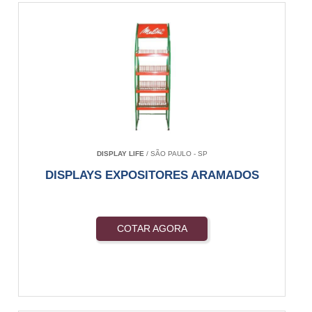
DISPLAY LIFE
/ SÃO PAULO - SP
DISPLAYS EXPOSITORES ARAMADOS
COTAR AGORA