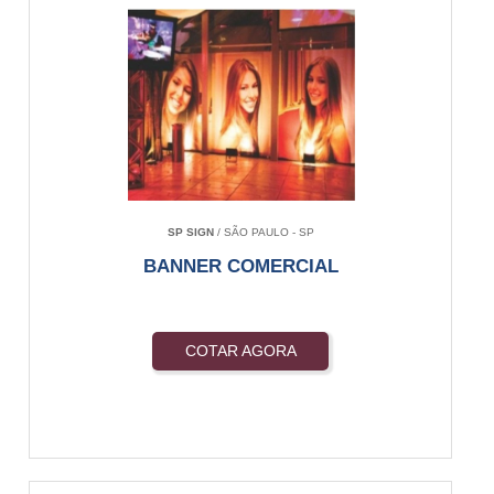
SP SIGN
/ SÃO PAULO - SP
BANNER COMERCIAL
COTAR AGORA