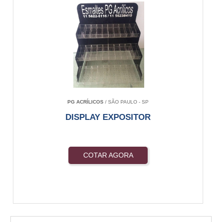
PG ACRÍLICOS
/ SÃO PAULO - SP
DISPLAY EXPOSITOR
COTAR AGORA