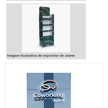
Imagem ilustrativa de expositor de arame