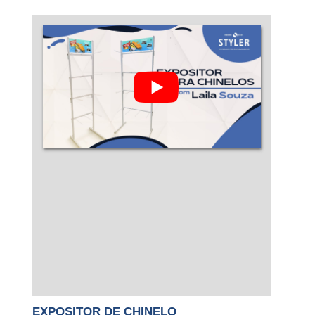
EXPOSITOR DE CHINELO