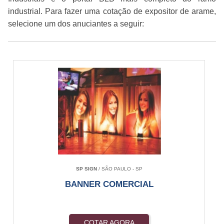
industrial. Para fazer uma cotação de expositor de arame,
selecione um dos anuciantes a seguir:
SP SIGN
/ SÃO PAULO - SP
BANNER COMERCIAL
COTAR AGORA