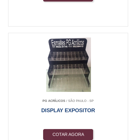
PG ACRÍLICOS
/ SÃO PAULO - SP
DISPLAY EXPOSITOR
COTAR AGORA