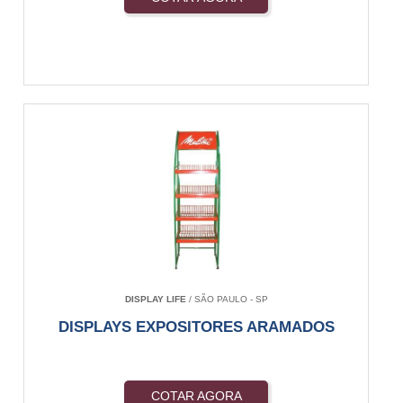
DISPLAY LIFE
/ SÃO PAULO - SP
DISPLAYS EXPOSITORES ARAMADOS
COTAR AGORA