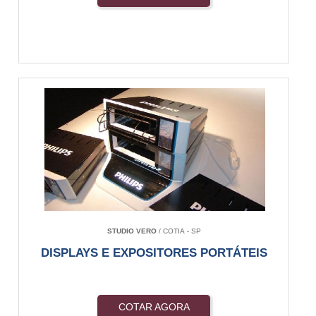
STUDIO VERO
/ COTIA - SP
DISPLAYS E EXPOSITORES PORTÁTEIS
COTAR AGORA