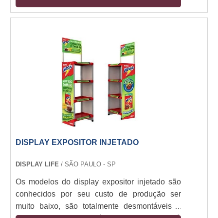
DISPLAY EXPOSITOR INJETADO
DISPLAY LIFE
/ SÃO PAULO - SP
Os modelos do display expositor injetado são
conhecidos por seu custo de produção ser
muito baixo, são totalmente desmontáveis e