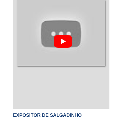
EXPOSITOR DE SALGADINHO