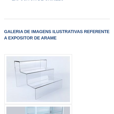
GALERIA DE IMAGENS ILUSTRATIVAS REFERENTE
A EXPOSITOR DE ARAME