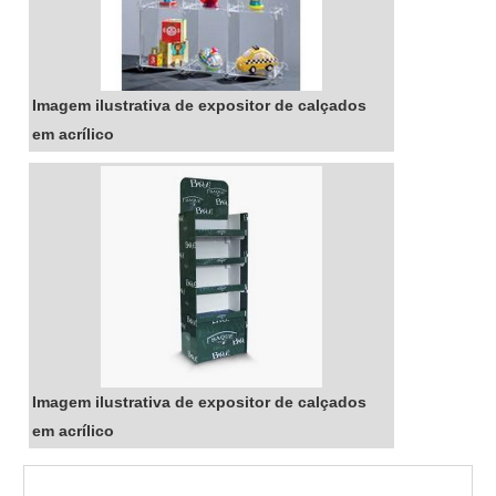
Imagem ilustrativa de expositor de calçados
em acrílico
Imagem ilustrativa de expositor de calçados
em acrílico