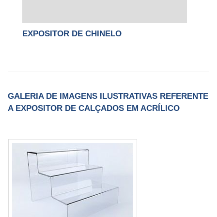
EXPOSITOR DE CHINELO
GALERIA DE IMAGENS ILUSTRATIVAS REFERENTE
A EXPOSITOR DE CALÇADOS EM ACRÍLICO