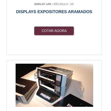
DISPLAY LIFE
/ SÃO PAULO - SP
DISPLAYS EXPOSITORES ARAMADOS
COTAR AGORA