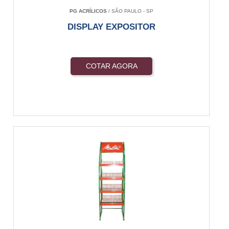
PG ACRÍLICOS
/ SÃO PAULO - SP
DISPLAY EXPOSITOR
COTAR AGORA