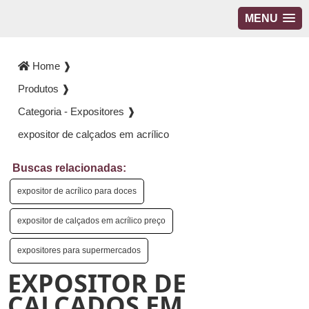
MENU
Home ❱
Produtos ❱
Categoria - Expositores ❱
expositor de calçados em acrílico
Buscas relacionadas:
expositor de acrílico para doces
expositor de calçados em acrílico preço
expositores para supermercados
EXPOSITOR DE
CALÇADOS EM