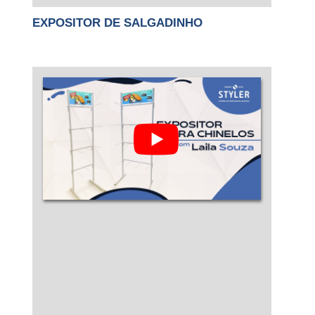
EXPOSITOR DE SALGADINHO