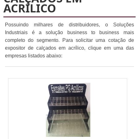
ACRÍLICO
Possuindo milhares de distribuidores, o Soluções
Industriais é a solução business to business mais
completo do segmento. Para solicitar uma cotação de
expositor de calçados em acrílico, clique em uma das
empresas listados abaixo: