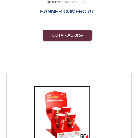
SP SIGN
/ SÃO PAULO - SP
BANNER COMERCIAL
COTAR AGORA