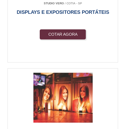
STUDIO VERO
/ COTIA - SP
DISPLAYS E EXPOSITORES PORTÁTEIS
COTAR AGORA