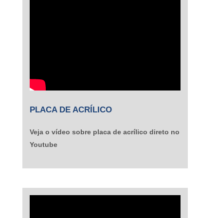
PLACA DE ACRÍLICO
Veja o vídeo sobre placa de acrílico direto no
Youtube