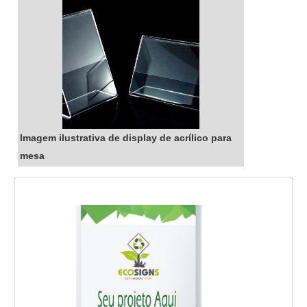
Imagem ilustrativa de display de acrílico para
mesa