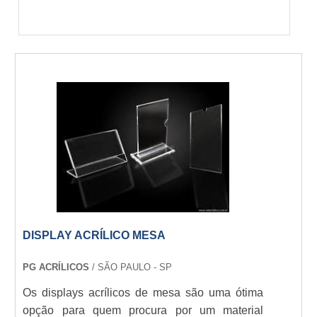
DISPLAY ACRÍLICO MESA
PG ACRÍLICOS
/ SÃO PAULO - SP
Os displays acrílicos de mesa são uma ótima
opção para quem procura por um material