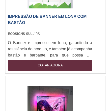
IMPRESSÃO DE BANNER EM LONA COM
BASTÃO
ECOSIGNS SUL
/ RS
O Banner é impresso em lona, garantindo a
resistência do produto, e também já acompanha
bastão e barbante, para que possa ser
pendurado no local desejado.
COTAR AGORA