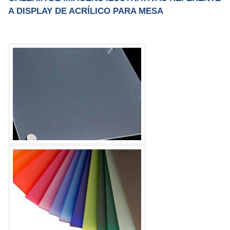
A DISPLAY DE ACRÍLICO PARA MESA