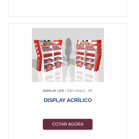
DISPLAY LIFE
/ SÃO PAULO - SP
DISPLAY ACRÍLICO
COTAR AGORA