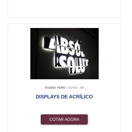
STUDIO VERO
/ COTIA - SP
DISPLAYS DE ACRÍLICO
COTAR AGORA