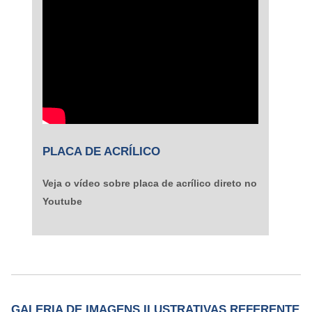
PLACA DE ACRÍLICO
Veja o vídeo sobre placa de acrílico direto no
Youtube
GALERIA DE IMAGENS ILUSTRATIVAS REFERENTE