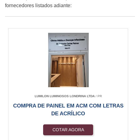
fornecedores listados adiante:
LUMILON LUMINOSOS LONDRINA LTDA
/ PR
COMPRA DE PAINEL EM ACM COM LETRAS
DE ACRÍLICO
COTAR AGORA