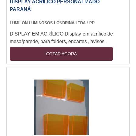
DISPLAY ACRÍLICO PERSONALIZADO
PARANÁ
LUMILON LUMINOSOS LONDRINA LTDA
/ PR
DISPLAY EM ACRÍLICO Display em acrílico de
mesa/parede, para folders, encartes , avisos.
COTAR AGORA