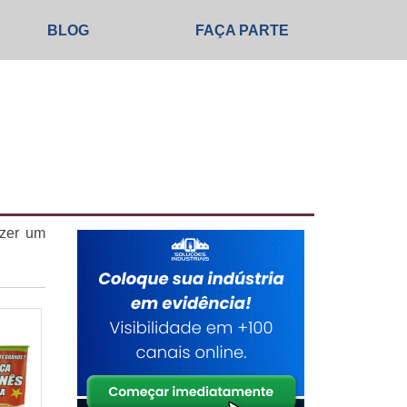
BLOG
FAÇA PARTE
azer um