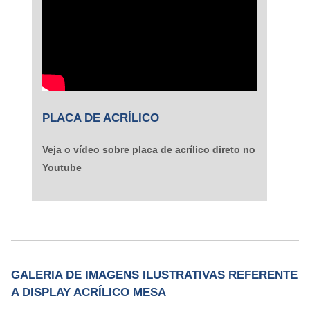
PLACA DE ACRÍLICO
Veja o vídeo sobre placa de acrílico direto no
Youtube
GALERIA DE IMAGENS ILUSTRATIVAS REFERENTE
A DISPLAY ACRÍLICO MESA