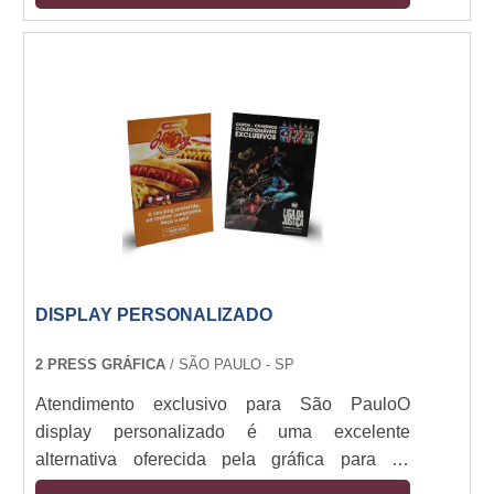
DISPLAY PERSONALIZADO
2 PRESS GRÁFICA
/ SÃO PAULO - SP
Atendimento exclusivo para São PauloO
display personalizado é uma excelente
alternativa oferecida pela gráfica para os
clientes que desejam promover, divulgar