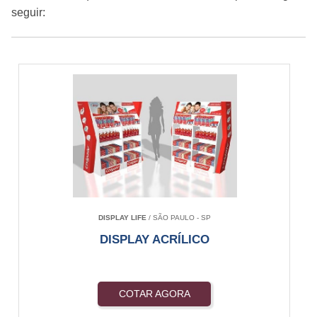
seguir:
DISPLAY LIFE
/ SÃO PAULO - SP
DISPLAY ACRÍLICO
COTAR AGORA