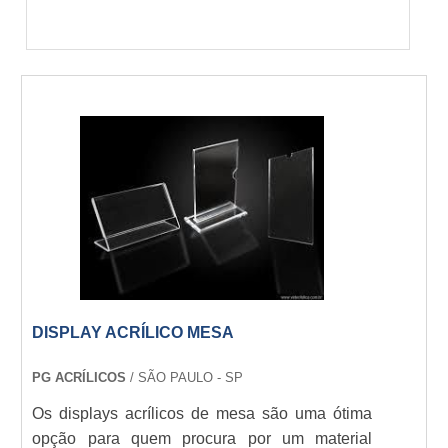
DISPLAY ACRÍLICO MESA
PG ACRÍLICOS
/ SÃO PAULO - SP
Os displays acrílicos de mesa são uma ótima
opção para quem procura por um material