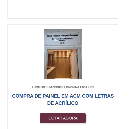
LUMILON LUMINOSOS LONDRINA LTDA
/ PR
COMPRA DE PAINEL EM ACM COM LETRAS
DE ACRÍLICO
COTAR AGORA