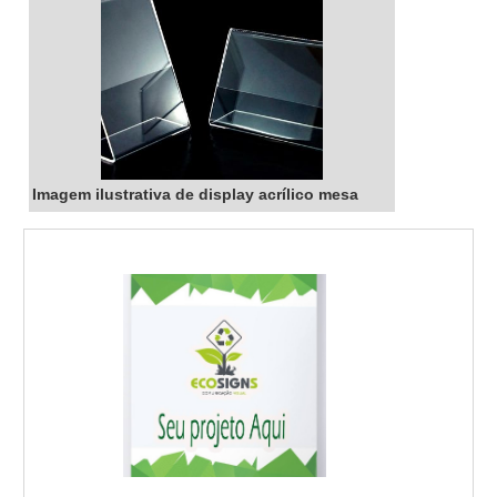
Imagem ilustrativa de display acrílico mesa