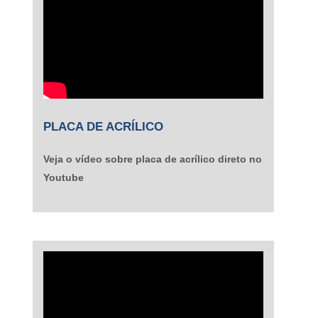
PLACA DE ACRÍLICO
Veja o vídeo sobre placa de acrílico direto no
Youtube