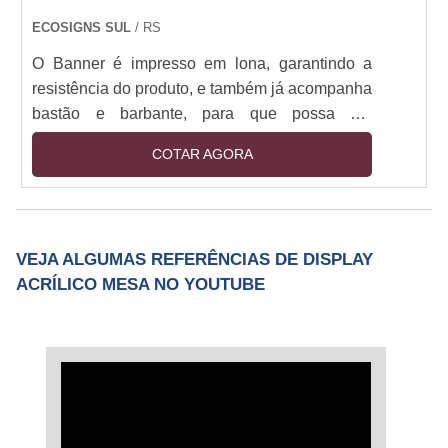
ECOSIGNS SUL
/ RS
O Banner é impresso em lona, garantindo a
resistência do produto, e também já acompanha
bastão e barbante, para que possa ser
pendurado no local desejado.
COTAR AGORA
VEJA ALGUMAS REFERÊNCIAS DE DISPLAY
ACRÍLICO MESA NO YOUTUBE