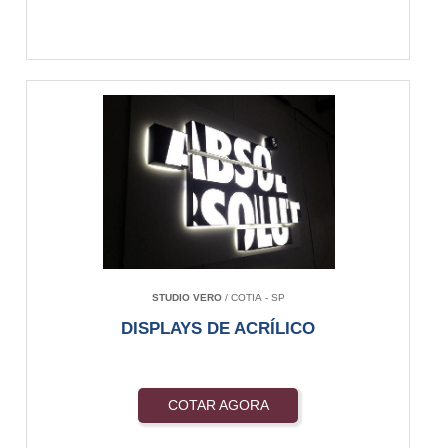
STUDIO VERO
/ COTIA - SP
DISPLAYS DE ACRÍLICO
COTAR AGORA