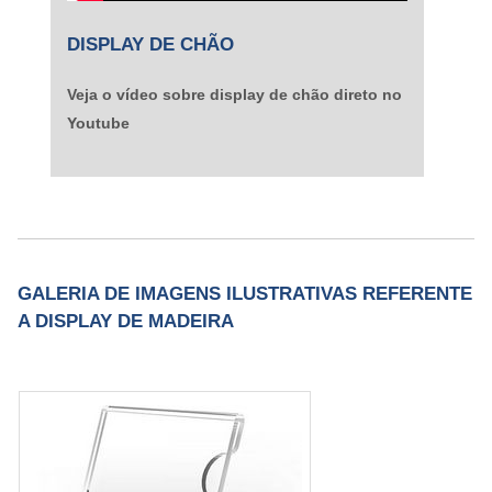
DISPLAY DE CHÃO
Veja o vídeo sobre display de chão direto no
Youtube
GALERIA DE IMAGENS ILUSTRATIVAS REFERENTE
A DISPLAY DE MADEIRA