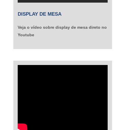
DISPLAY DE MESA
Veja o vídeo sobre display de mesa direto no
Youtube