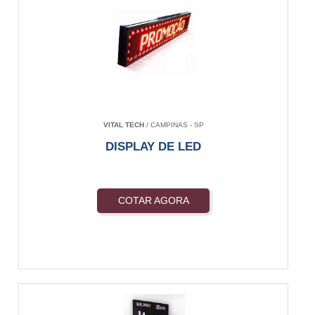
VITAL TECH
/ CAMPINAS - SP
DISPLAY DE LED
COTAR AGORA