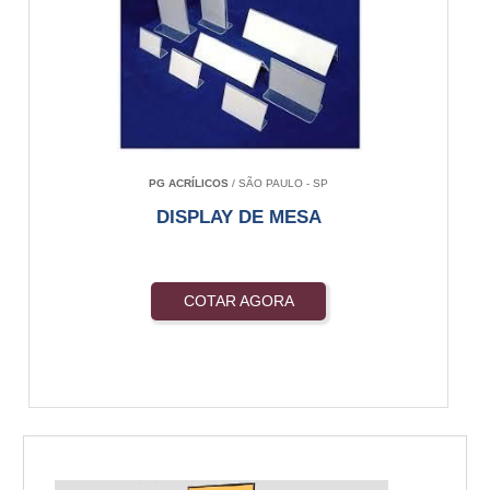
PG ACRÍLICOS
/ SÃO PAULO - SP
DISPLAY DE MESA
COTAR AGORA