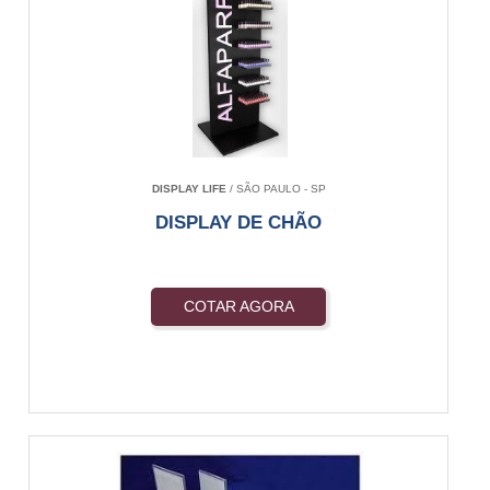
DISPLAY LIFE
/ SÃO PAULO - SP
DISPLAY DE CHÃO
COTAR AGORA