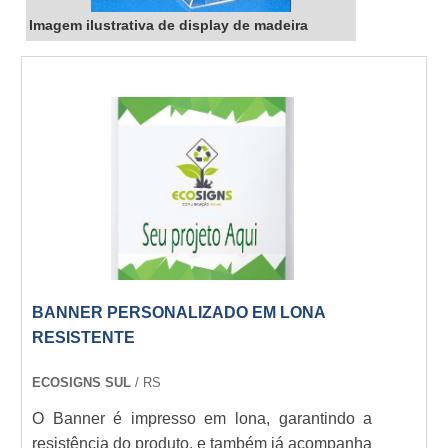
Imagem ilustrativa de display de madeira
BANNER PERSONALIZADO EM LONA
RESISTENTE
ECOSIGNS SUL
/ RS
O Banner é impresso em lona, garantindo a
resistência do produto, e também já acompanha