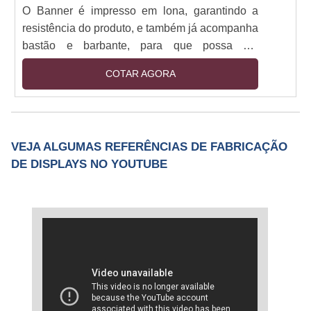
O Banner é impresso em lona, garantindo a
resistência do produto, e também já acompanha
bastão e barbante, para que possa ser
pendurado no local desejado.
COTAR AGORA
VEJA ALGUMAS REFERÊNCIAS DE FABRICAÇÃO
DE DISPLAYS NO YOUTUBE