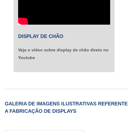
DISPLAY DE CHÃO
Veja o vídeo sobre display de chão direto no
Youtube
GALERIA DE IMAGENS ILUSTRATIVAS REFERENTE
A FABRICAÇÃO DE DISPLAYS