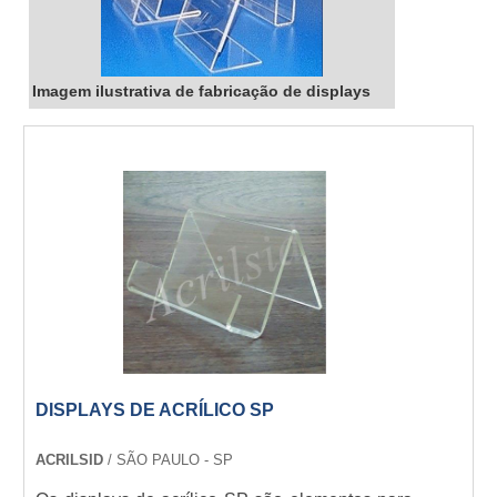
Imagem ilustrativa de fabricação de displays
DISPLAYS DE ACRÍLICO SP
ACRILSID
/ SÃO PAULO - SP