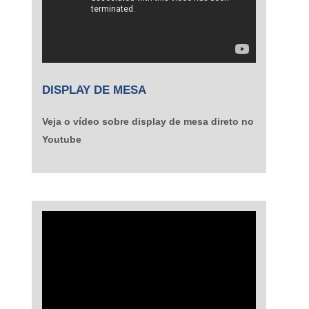
DISPLAY DE MESA
Veja o vídeo sobre display de mesa direto no
Youtube