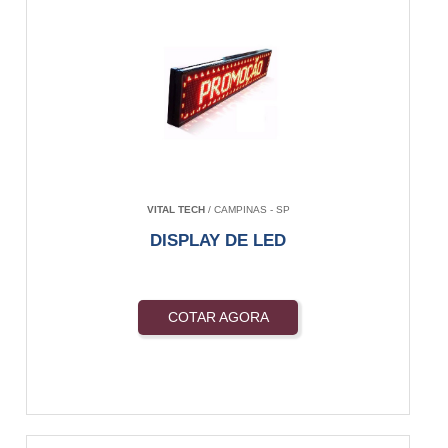
VITAL TECH
/ CAMPINAS - SP
DISPLAY DE LED
COTAR AGORA