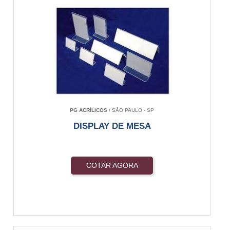
PG ACRÍLICOS
/ SÃO PAULO - SP
DISPLAY DE MESA
COTAR AGORA