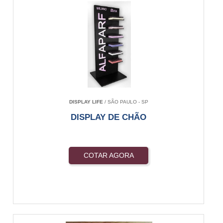
DISPLAY LIFE
/ SÃO PAULO - SP
DISPLAY DE CHÃO
COTAR AGORA