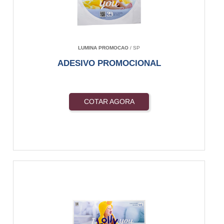
LUMINA PROMOCAO
/ SP
ADESIVO PROMOCIONAL
COTAR AGORA