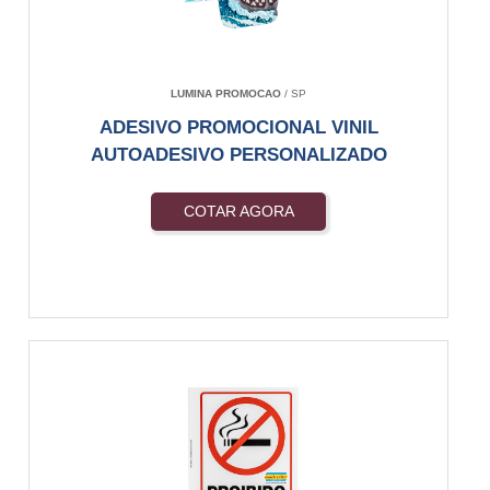
LUMINA PROMOCAO
/ SP
ADESIVO PROMOCIONAL VINIL
AUTOADESIVO PERSONALIZADO
COTAR AGORA