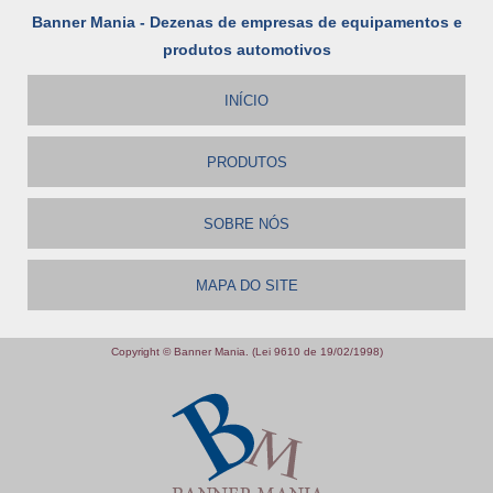
Banner Mania - Dezenas de empresas de equipamentos e
produtos automotivos
INÍCIO
PRODUTOS
SOBRE NÓS
MAPA DO SITE
Copyright © Banner Mania. (Lei 9610 de 19/02/1998)