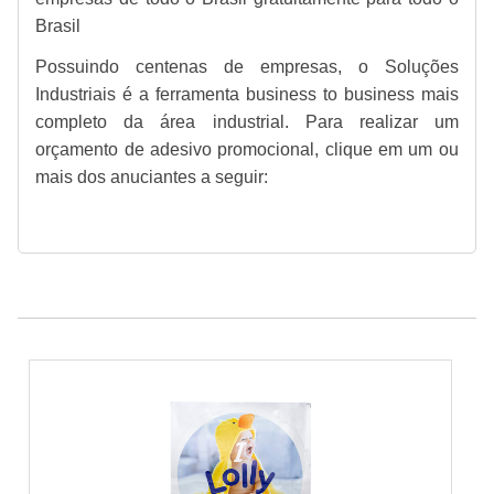
Brasil
Possuindo centenas de empresas, o Soluções
Industriais é a ferramenta business to business mais
completo da área industrial. Para realizar um
orçamento de adesivo promocional, clique em um ou
mais dos anuciantes a seguir: