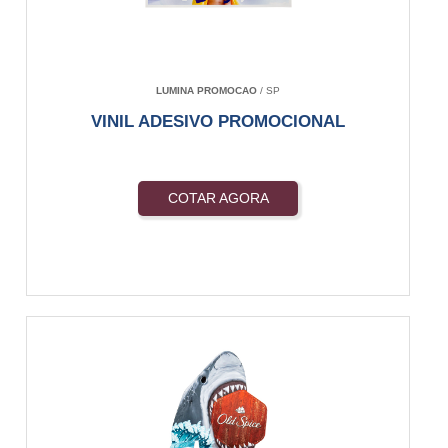
LUMINA PROMOCAO
/ SP
VINIL ADESIVO PROMOCIONAL
COTAR AGORA