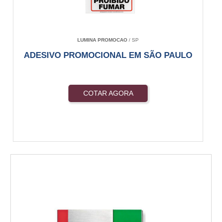
LUMINA PROMOCAO
/ SP
ADESIVO PROMOCIONAL EM SÃO PAULO
COTAR AGORA