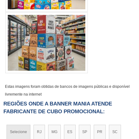
Estas imagens foram obtidas de bancos de imagens públicas e disponível
livremente na internet
REGIÕES ONDE A BANNER MANIA ATENDE
FABRICANTE DE CUBO PROMOCIONAL:
Selecione
RJ
MG
ES
SP
PR
SC