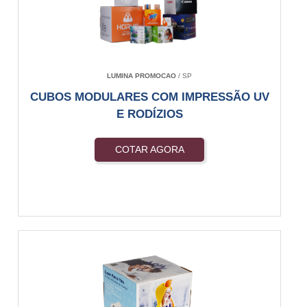
LUMINA PROMOCAO
/ SP
CUBOS MODULARES COM IMPRESSÃO UV
E RODÍZIOS
COTAR AGORA