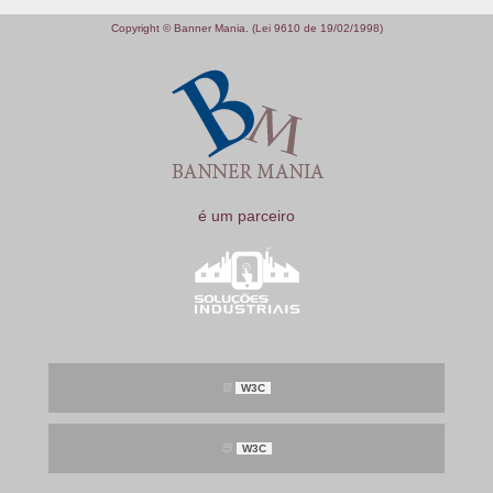
Copyright © Banner Mania. (Lei 9610 de 19/02/1998)
é um parceiro
W3C
W3C