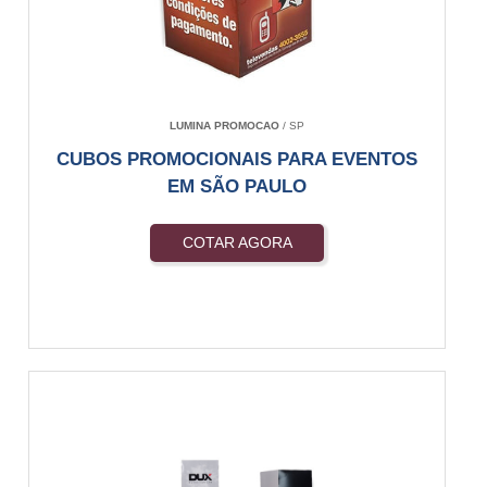
LUMINA PROMOCAO
/ SP
CUBOS PROMOCIONAIS PARA EVENTOS
EM SÃO PAULO
COTAR AGORA