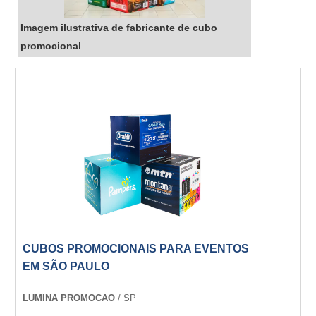
Imagem ilustrativa de fabricante de cubo
promocional
CUBOS PROMOCIONAIS PARA EVENTOS
EM SÃO PAULO
LUMINA PROMOCAO
/ SP