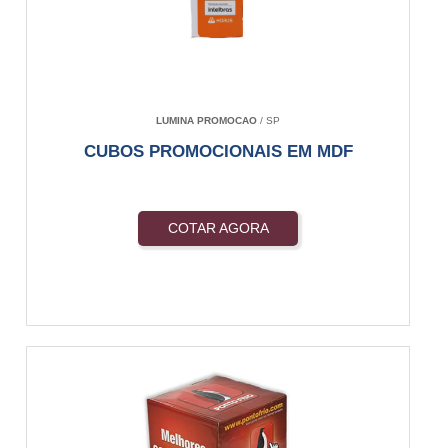
LUMINA PROMOCAO
/ SP
CUBOS PROMOCIONAIS EM MDF
COTAR AGORA