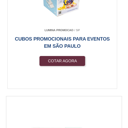
LUMINA PROMOCAO
/ SP
CUBOS PROMOCIONAIS PARA EVENTOS
EM SÃO PAULO
COTAR AGORA