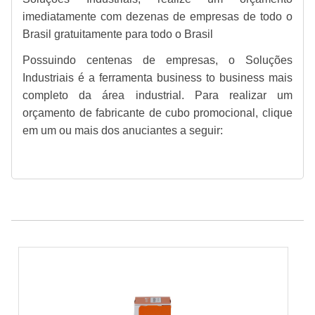
imediatamente com dezenas de empresas de todo o
Brasil gratuitamente para todo o Brasil
Possuindo centenas de empresas, o Soluções
Industriais é a ferramenta business to business mais
completo da área industrial. Para realizar um
orçamento de fabricante de cubo promocional, clique
em um ou mais dos anuciantes a seguir: