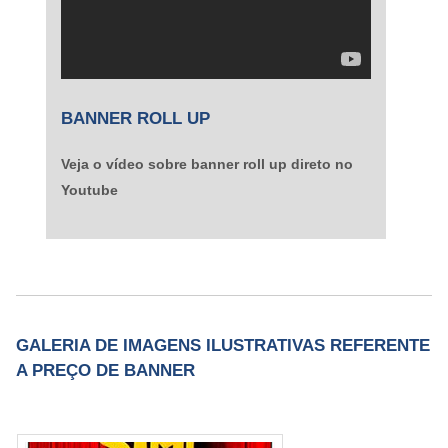
BANNER ROLL UP
Veja o vídeo sobre banner roll up direto no
Youtube
GALERIA DE IMAGENS ILUSTRATIVAS REFERENTE
A PREÇO DE BANNER