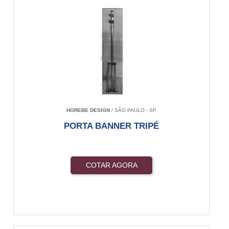
HOREBE DESIGN
/ SÃO PAULO - SP
PORTA BANNER TRIPÉ
COTAR AGORA