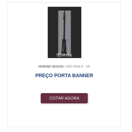
HOREBE DESIGN
/ SÃO PAULO - SP
PREÇO PORTA BANNER
COTAR AGORA