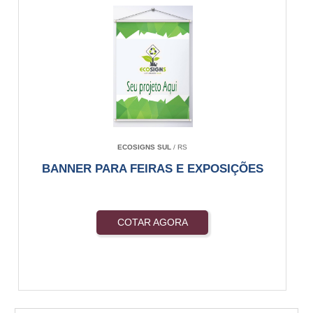
ECOSIGNS SUL
/ RS
BANNER PARA FEIRAS E EXPOSIÇÕES
COTAR AGORA