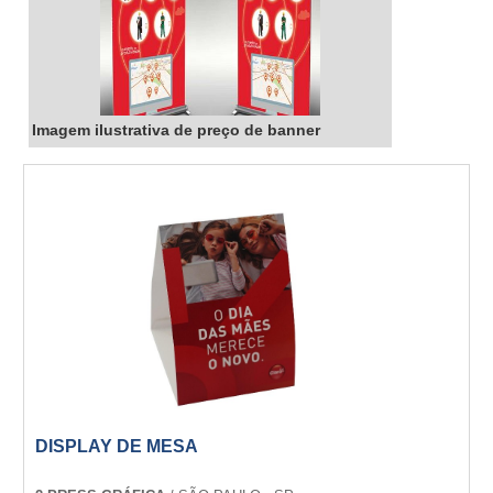
Imagem ilustrativa de preço de banner
DISPLAY DE MESA