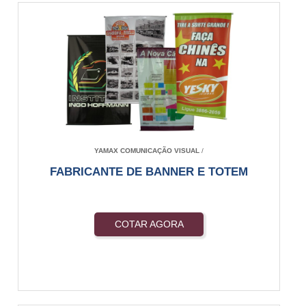
YAMAX COMUNICAÇÃO VISUAL
/
FABRICANTE DE BANNER E TOTEM
COTAR AGORA